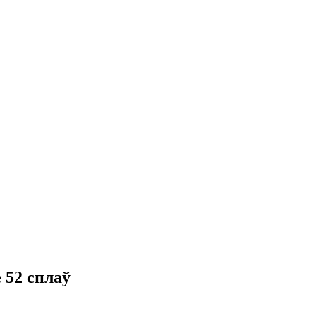
 52 сплаў