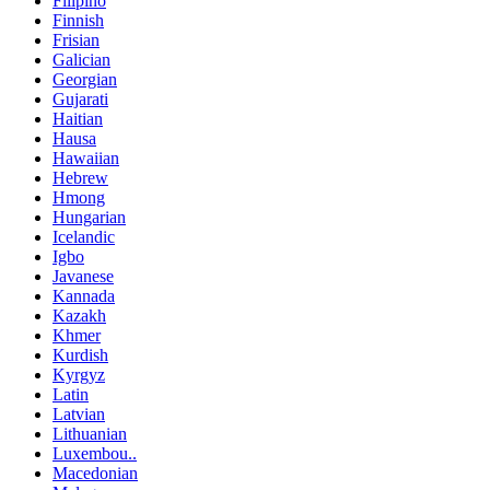
Filipino
Finnish
Frisian
Galician
Georgian
Gujarati
Haitian
Hausa
Hawaiian
Hebrew
Hmong
Hungarian
Icelandic
Igbo
Javanese
Kannada
Kazakh
Khmer
Kurdish
Kyrgyz
Latin
Latvian
Lithuanian
Luxembou..
Macedonian