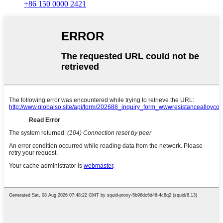
+86 150 0000 2421