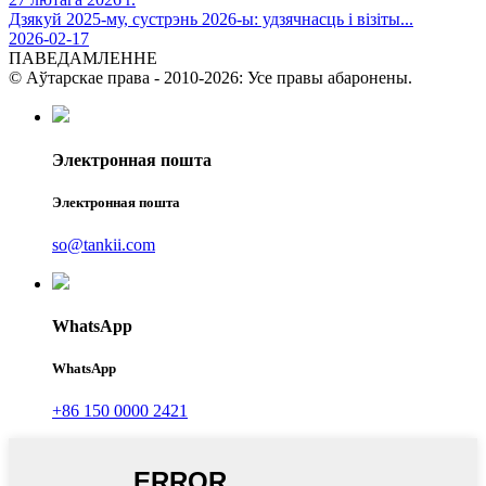
Дзякуй 2025-му, сустрэнь 2026-ы: удзячнасць і візіты...
2026-02-17
ПАВЕДАМЛЕННЕ
© Аўтарскае права - 2010-2026: Усе правы абаронены.
Электронная пошта
Электронная пошта
so@tankii.com
WhatsApp
WhatsApp
+86 150 0000 2421