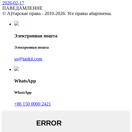
2026-02-17
ПАВЕДАМЛЕННЕ
© Аўтарскае права - 2010-2026: Усе правы абаронены.
Электронная пошта
Электронная пошта
so@tankii.com
WhatsApp
WhatsApp
+86 150 0000 2421