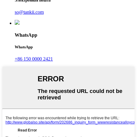
Электронная пошта
so@tankii.com
WhatsApp
WhatsApp
+86 150 0000 2421