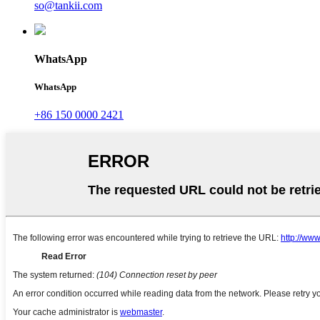
so@tankii.com
WhatsApp
WhatsApp
+86 150 0000 2421