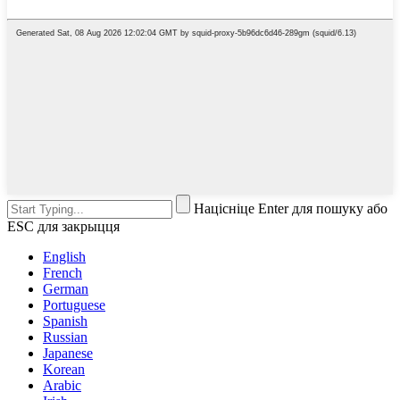
Націсніце Enter для пошуку або
ESC для закрыцця
English
French
German
Portuguese
Spanish
Russian
Japanese
Korean
Arabic