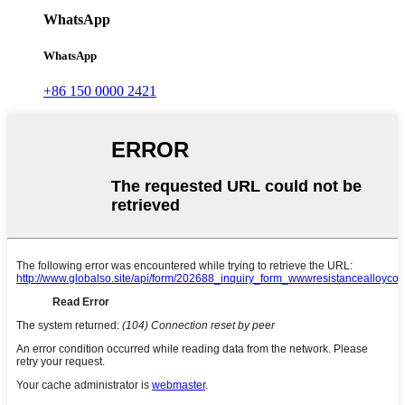
WhatsApp
WhatsApp
+86 150 0000 2421